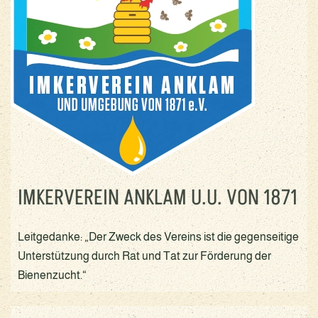
IMKERVEREIN ANKLAM U.U. VON 1871
Leitgedanke: „Der Zweck des Vereins ist die gegenseitige
Unterstützung durch Rat und Tat zur Förderung der
Bienenzucht.“