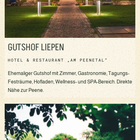
GUTSHOF LIEPEN
HOTEL & RESTAURANT „AM PEENETAL“
Ehemaliger Gutshof mit Zimmer, Gastronomie, Tagungs-
Festräume, Hofladen, Wellness- und SPA-Bereich. Direkte
Nähe zur Peene.