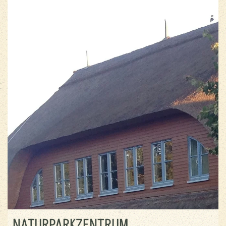
NATURPARKZENTRUM