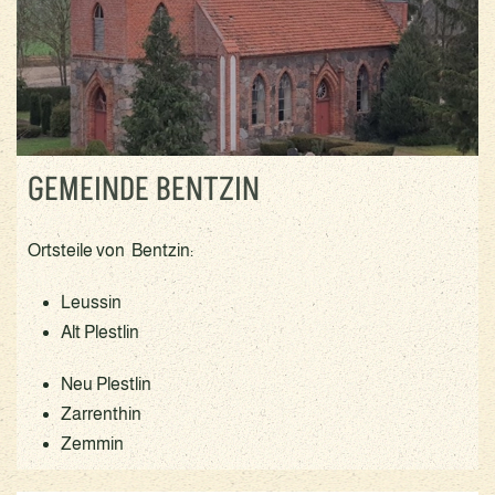
GEMEINDE BENTZIN
Ortsteile von Bentzin:
Leussin
Alt Plestlin
Neu Plestlin
Zarrenthin
Zemmin