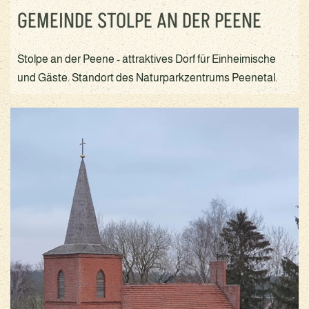
GEMEINDE STOLPE AN DER PEENE
Stolpe an der Peene - attraktives Dorf für Einheimische
und Gäste. Standort des Naturparkzentrums Peenetal.