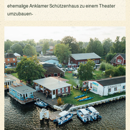
ehemalige Anklamer Schützenhaus zu einem Theater
umzubauen-