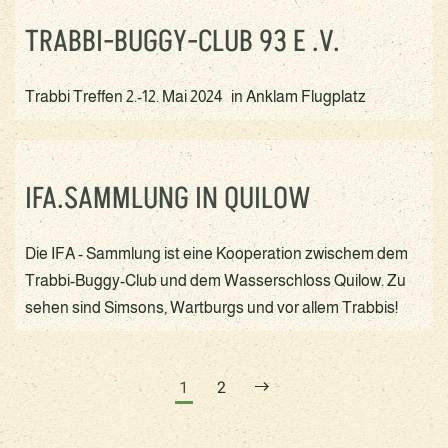
TRABBI-BUGGY-CLUB 93 E .V.
Trabbi Treffen 2.-12. Mai 2024 in Anklam Flugplatz
IFA.SAMMLUNG IN QUILOW
Die IFA - Sammlung ist eine Kooperation zwischem dem
Trabbi-Buggy-Club und dem Wasserschloss Quilow. Zu
sehen sind Simsons, Wartburgs und vor allem Trabbis!
1
2