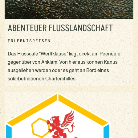
ABENTEUER FLUSSLANDSCHAFT
ERLEBNISREISEN
Das Flusscafé "Werftklause" liegt direkt am Peeneufer
gegenüber von Anklam. Von hier aus können Kanus
ausgeliehen werden oder es geht an Bord eines
solarbetriebenen Charterchiffes.