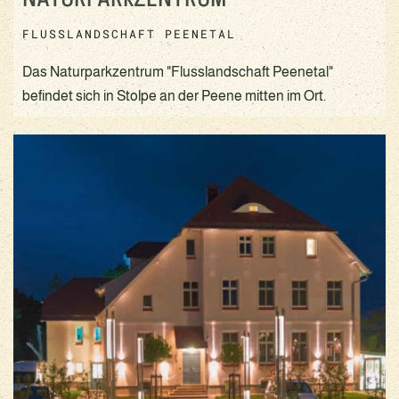
FLUSSLANDSCHAFT PEENETAL
Das Naturparkzentrum "Flusslandschaft Peenetal"
befindet sich in Stolpe an der Peene mitten im Ort.