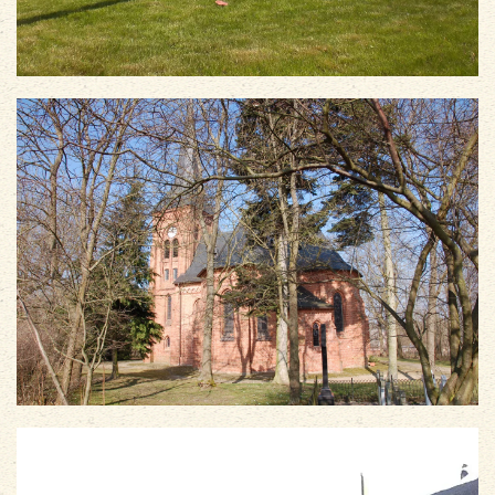
vergrößern