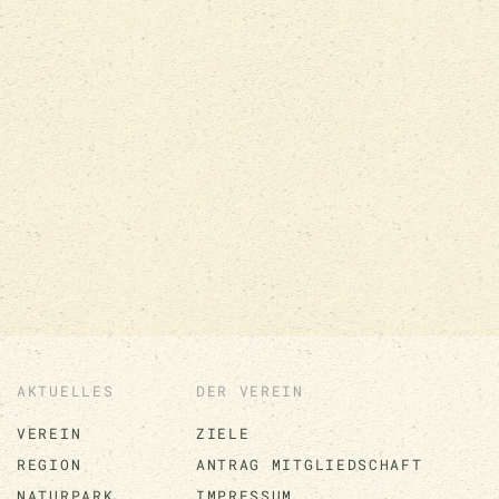
AKTUELLES
DER VEREIN
VEREIN
ZIELE
REGION
ANTRAG MITGLIEDSCHAFT
NATURPARK
IMPRESSUM