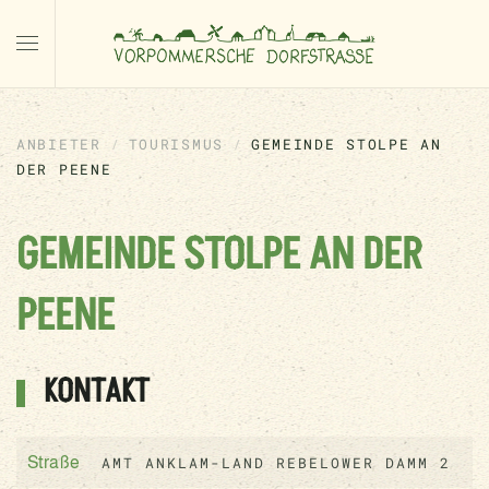
ANBIETER
TOURISMUS
GEMEINDE STOLPE AN
DER PEENE
GEMEINDE STOLPE AN DER
PEENE
KONTAKT
AMT ANKLAM-LAND REBELOWER DAMM 2
Straße