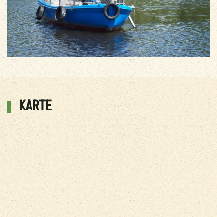
KARTE