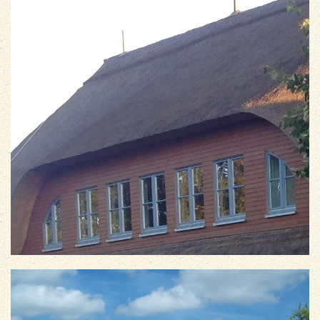
vergrößern