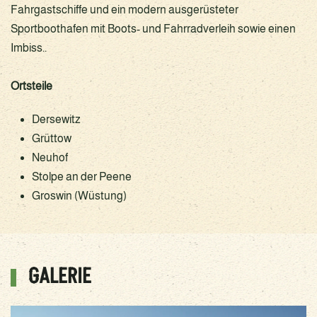
Fahrgastschiffe und ein modern ausgerüsteter
Sportboothafen mit Boots- und Fahrradverleih sowie einen
Imbiss..
Ortsteile
Dersewitz
Grüttow
Neuhof
Stolpe an der Peene
Groswin (Wüstung)
GALERIE