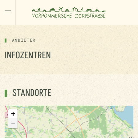
ANBIETER
INFOZENTREN
STANDORTE
+
−