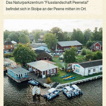
Das Naturparkzentrum "Flusslandschaft Peenetal"
befindet sich in Stolpe an der Peene mitten im Ort.