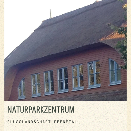
NATURPARKZENTRUM
FLUSSLANDSCHAFT PEENETAL