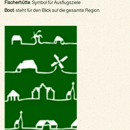
Fischerhütte
: Symbol für Ausflugsziele
Boot
: steht für den Blick auf die gesamte Region