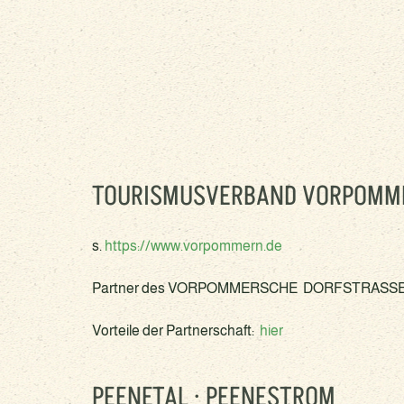
TOURISMUSVERBAND VORPOMM
s.
https://www.vorpommern.de
Partner des VORPOMMERSCHE DORFSTRASSE 
Vorteile der Partnerschaft:
hier
PEENETAL · PEENESTROM