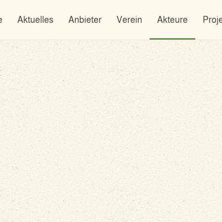
e
Aktuelles
Anbieter
Verein
Akteure
Proj