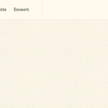
ekte
Beiwerk