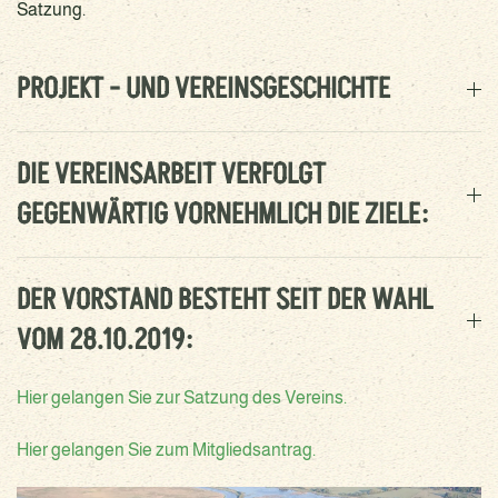
Satzung.
PROJEKT - UND VEREINSGESCHICHTE
DIE VEREINSARBEIT VERFOLGT
GEGENWÄRTIG VORNEHMLICH DIE ZIELE:
DER VORSTAND BESTEHT SEIT DER WAHL
VOM 28.10.2019:
Hier gelangen Sie zur Satzung des Vereins.
Hier gelangen Sie zum Mitgliedsantrag.