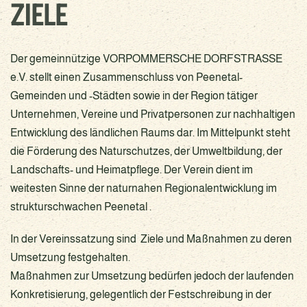
ZIELE
Der gemeinnützige VORPOMMERSCHE DORFSTRASSE
e.V. stellt einen Zusammenschluss von Peenetal-
Gemeinden und -Städten sowie in der Region tätiger
Unternehmen, Vereine und Privatpersonen zur nachhaltigen
Entwicklung des ländlichen Raums dar. Im Mittelpunkt steht
die Förderung des Naturschutzes, der Umweltbildung, der
Landschafts- und Heimatpflege. Der Verein dient im
weitesten Sinne der naturnahen Regionalentwicklung im
strukturschwachen Peenetal .
In der Vereinssatzung sind Ziele und Maßnahmen zu deren
Umsetzung festgehalten.
Maßnahmen zur Umsetzung bedürfen jedoch der laufenden
Konkretisierung, gelegentlich der Festschreibung in der