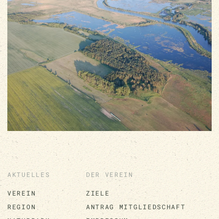
AKTUELLES
DER VEREIN
VEREIN
ZIELE
REGION
ANTRAG MITGLIEDSCHAFT