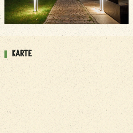
KARTE