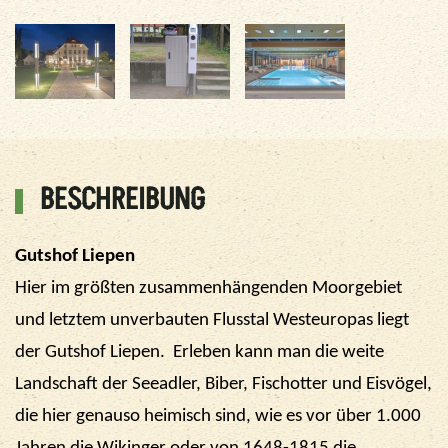
BESCHREIBUNG
Gutshof Liepen
Hier im größten zusammenhängenden Moorgebiet
und letztem unverbauten Flusstal Westeuropas liegt
der Gutshof Liepen.
Erleben kann man die weite
Landschaft der Seeadler, Biber, Fischotter und Eisvögel,
die hier genauso heimisch sind, wie es vor über 1.000