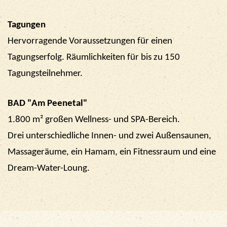
Tagungen
Hervorragende Voraussetzungen für einen
Tagungserfolg. Räumlichkeiten für bis zu 150
Tagungsteilnehmer.
BAD "Am Peenetal"
1.800 m² großen Wellness- und SPA-Bereich.
Drei unterschiedliche Innen- und zwei Außensaunen,
Massageräume, ein Hamam, ein Fitnessraum und eine
Dream-Water-Loung.