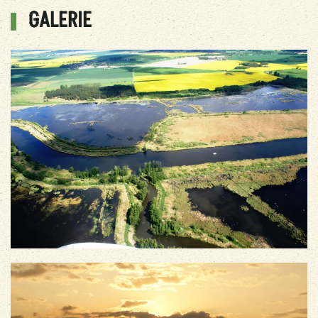
GALERIE
vergrößern