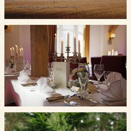
vergrößern