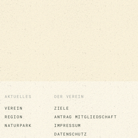
AKTUELLES
DER VEREIN
VEREIN
ZIELE
REGION
ANTRAG MITGLIEDSCHAFT
NATURPARK
IMPRESSUM
DATENSCHUTZ