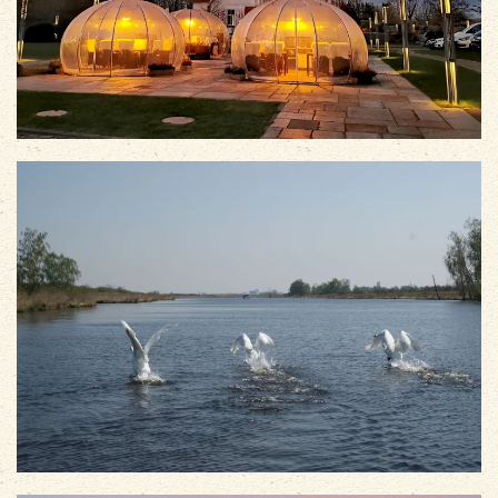
vergrößern