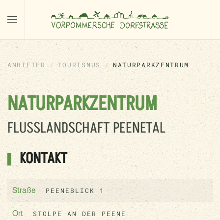
ANBIETER
TOURISMUS
NATURPARKZENTRUM
NATURPARKZENTRUM
FLUSSLANDSCHAFT PEENETAL
KONTAKT
PEENEBLICK 1
Straße
STOLPE AN DER PEENE
Ort