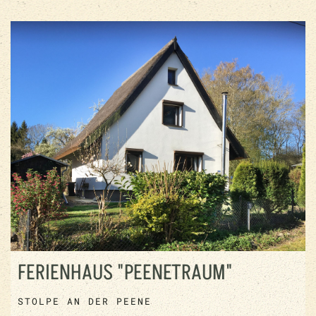
FERIENHAUS "PEENETRAUM"
STOLPE AN DER PEENE