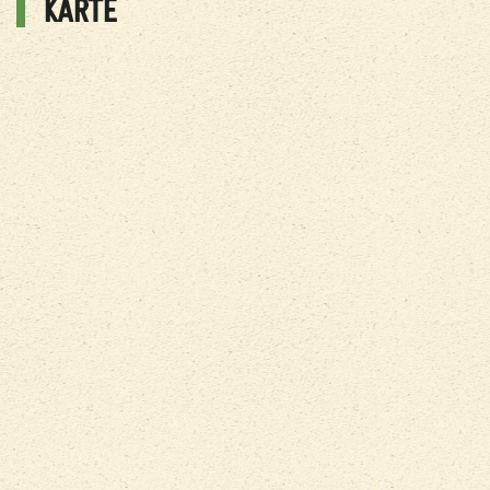
KARTE