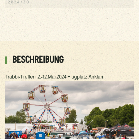
2024/ZO
BESCHREIBUNG
Trabbi-Treffen 2.-12.Mai 2024 Flugplatz Anklam