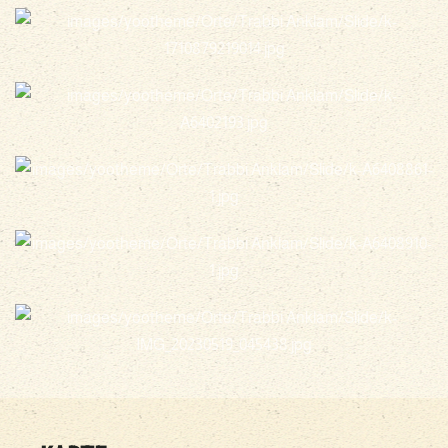
vergrößern
vergrößern
vergrößern
vergrößern
vergrößern