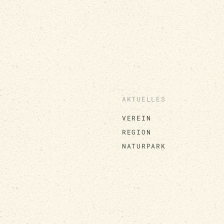
AKTUELLES
VEREIN
REGION
NATURPARK