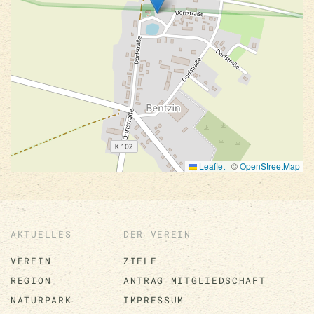
Leaflet
|
©
OpenStreetMap
AKTUELLES
DER VEREIN
VEREIN
ZIELE
REGION
ANTRAG MITGLIEDSCHAFT
NATURPARK
IMPRESSUM