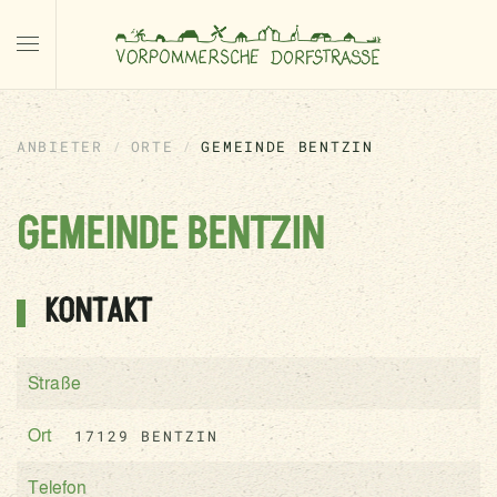
ANBIETER
ORTE
GEMEINDE BENTZIN
GEMEINDE BENTZIN
KONTAKT
Straße
17129 BENTZIN
Ort
Telefon