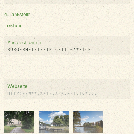
e-Tankstelle
Leistung:
Ansprechpartner
BÜRGERMEISTERIN GRIT GAWRICH
Webseite:
HTTP://WWW.AMT-JARMEN-TUTOW.DE