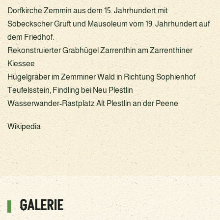
Dorfkirche Zemmin aus dem 15. Jahrhundert mit
Sobeckscher Gruft und Mausoleum vom 19. Jahrhundert auf
dem Friedhof.
Rekonstruierter Grabhügel Zarrenthin am Zarrenthiner
Kiessee
Hügelgräber im Zemminer Wald in Richtung Sophienhof
Teufelsstein, Findling bei Neu Plestlin
Wasserwander-Rastplatz Alt Plestlin an der Peene
Wikipedia
GALERIE