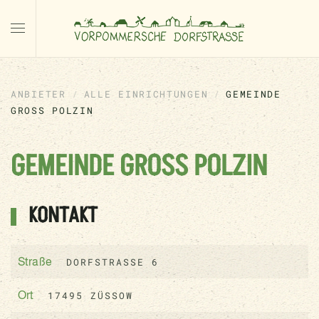
ANBIETER
ALLE EINRICHTUNGEN
GEMEINDE
GROSS POLZIN
GEMEINDE GROSS POLZIN
KONTAKT
DORFSTRASSE 6
Straße
17495 ZÜSSOW
Ort