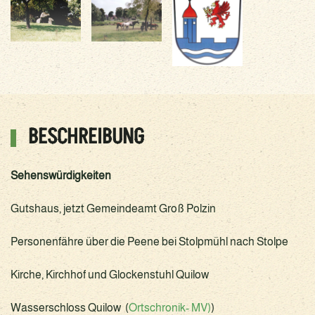
BESCHREIBUNG
Sehenswürdigkeiten
Gutshaus, jetzt Gemeindeamt Groß Polzin
Personenfähre über die Peene bei Stolpmühl nach Stolpe
Kirche, Kirchhof und Glockenstuhl Quilow
Wasserschloss Quilow (
Ortschronik- MV)
)