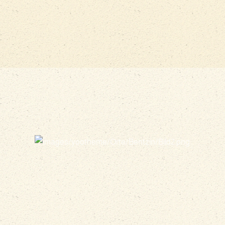
vergrößern