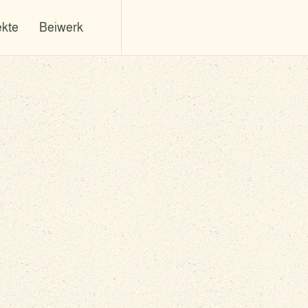
ekte
Beiwerk