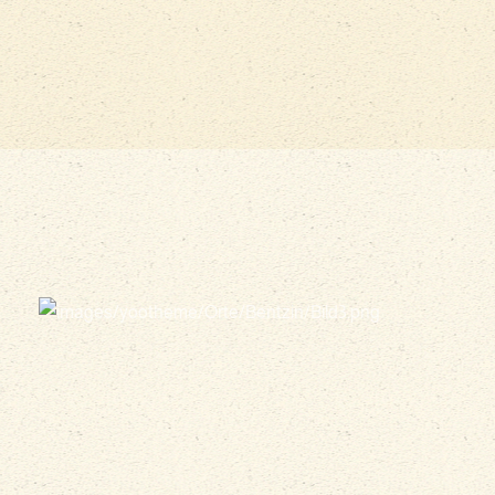
vergrößern