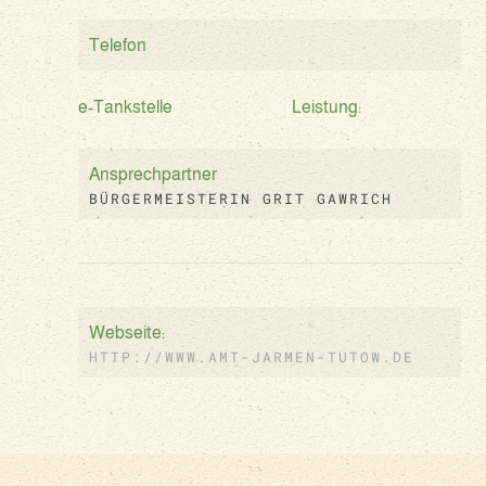
Telefon
e-Tankstelle
Leistung:
Ansprechpartner
BÜRGERMEISTERIN GRIT GAWRICH
Webseite:
HTTP://WWW.AMT-JARMEN-TUTOW.DE