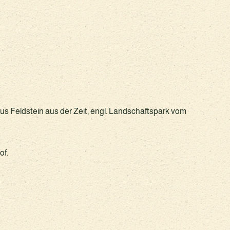
us Feldstein aus der Zeit, engl. Landschaftspark vom
of.