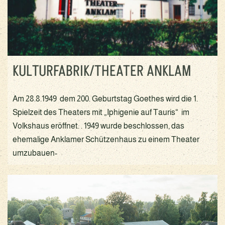
KULTURFABRIK/THEATER ANKLAM
Am 28.8.1949 dem 200. Geburtstag Goethes wird die 1.
Spielzeit des Theaters mit „Iphigenie auf Tauris“ im
Volkshaus eröffnet. . 1949 wurde beschlossen, das
ehemalige Anklamer Schützenhaus zu einem Theater
umzubauen-