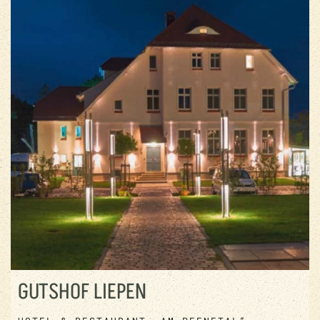
GUTSHOF LIEPEN