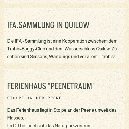
IFA.SAMMLUNG IN QUILOW
Die IFA - Sammlung ist eine Kooperation zwischem dem
Trabbi-Buggy-Club und dem Wasserschloss Quilow. Zu
sehen sind Simsons, Wartburgs und vor allem Trabbis!
FERIENHAUS "PEENETRAUM"
STOLPE AN DER PEENE
Das Ferienhaus liegt in Stolpe an der Peene unweit des
Flusses.
Im Ort befindet sich das Naturparkzentrum