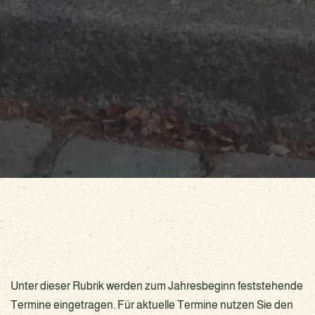
Unter dieser Rubrik werden zum Jahresbeginn feststehende
Termine eingetragen. Für aktuelle Termine nutzen Sie den