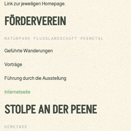
Link zur jeweiligen Homepage.
FÖRDERVEREIN
NATURPARK FLUSSLANDSCHAFT PEENETAL
Geführte Wanderungen
Vorträge
Führung durch die Ausstellung
Internetseite
STOLPE AN DER PEENE
GEMEINDE