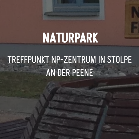
NATURPARK
TREFFPUNKT NP-ZENTRUM IN STOLPE
AN DER PEENE