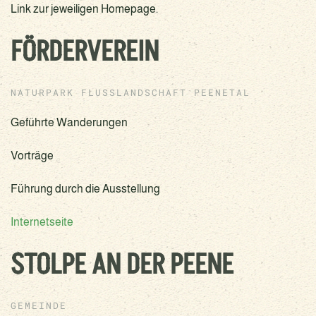
Link zur jeweiligen Homepage.
FÖRDERVEREIN
NATURPARK FLUSSLANDSCHAFT PEENETAL
Geführte Wanderungen
Vorträge
Führung durch die Ausstellung
Internetseite
STOLPE AN DER PEENE
GEMEINDE