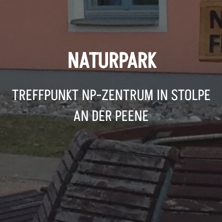
NATURPARK
TREFFPUNKT NP-ZENTRUM IN STOLPE
AN DER PEENE