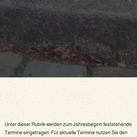
Unter dieser Rubrik werden zum Jahresbeginn feststehende
Termine eingetragen. Für aktuelle Termine nutzen Sie den