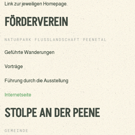
Link zur jeweiligen Homepage.
FÖRDERVEREIN
NATURPARK FLUSSLANDSCHAFT PEENETAL
Geführte Wanderungen
Vorträge
Führung durch die Ausstellung
Internetseite
STOLPE AN DER PEENE
GEMEINDE