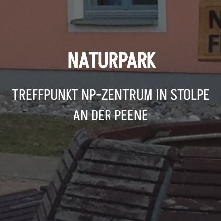
NATURPARK
TREFFPUNKT NP-ZENTRUM IN STOLPE
AN DER PEENE