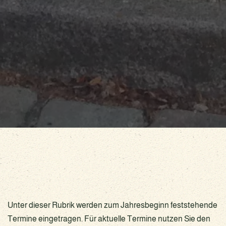
Unter dieser Rubrik werden zum Jahresbeginn feststehende
Termine eingetragen. Für aktuelle Termine nutzen Sie den