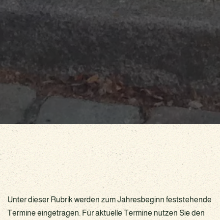
Unter dieser Rubrik werden zum Jahresbeginn feststehende
Termine eingetragen. Für aktuelle Termine nutzen Sie den