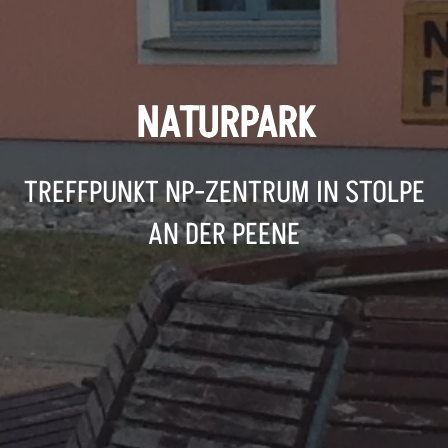
NATURPARK
TREFFPUNKT NP-ZENTRUM IN STOLPE
AN DER PEENE