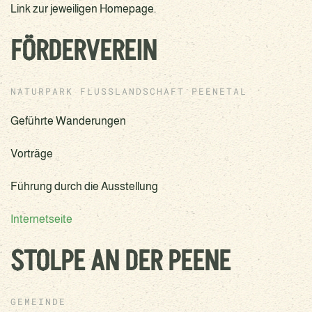
Link zur jeweiligen Homepage.
FÖRDERVEREIN
NATURPARK FLUSSLANDSCHAFT PEENETAL
Geführte Wanderungen
Vorträge
Führung durch die Ausstellung
Internetseite
STOLPE AN DER PEENE
GEMEINDE