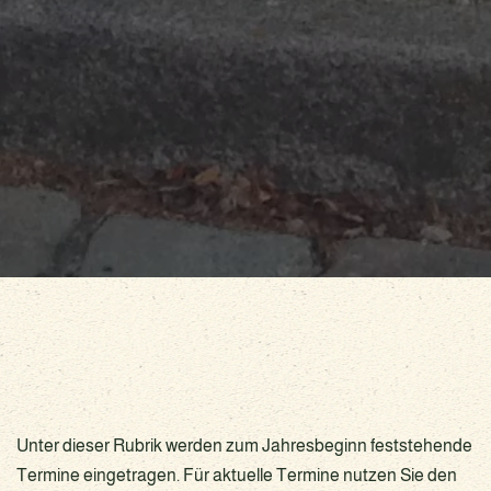
Unter dieser Rubrik werden zum Jahresbeginn feststehende
Termine eingetragen. Für aktuelle Termine nutzen Sie den