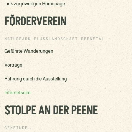
Link zur jeweiligen Homepage.
FÖRDERVEREIN
NATURPARK FLUSSLANDSCHAFT PEENETAL
Geführte Wanderungen
Vorträge
Führung durch die Ausstellung
Internetseite
STOLPE AN DER PEENE
GEMEINDE