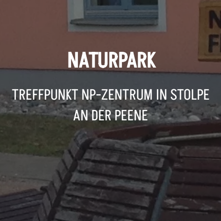
NATURPARK
TREFFPUNKT NP-ZENTRUM IN STOLPE
AN DER PEENE