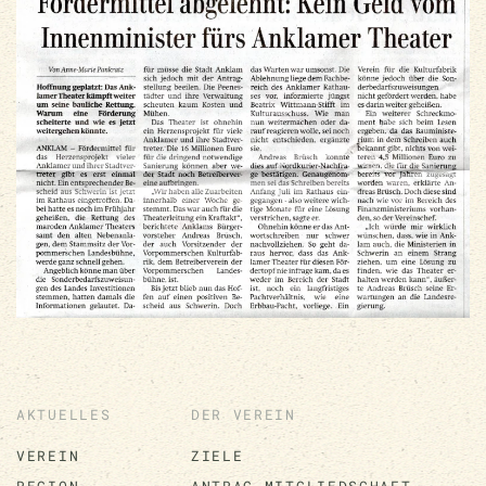
AKTUELLES
DER VEREIN
VEREIN
ZIELE