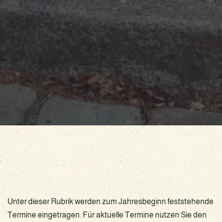
Unter dieser Rubrik werden zum Jahresbeginn feststehende
Termine eingetragen. Für aktuelle Termine nutzen Sie den