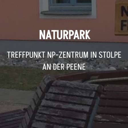
NATURPARK
TREFFPUNKT NP-ZENTRUM IN STOLPE
AN DER PEENE