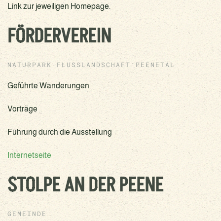
Link zur jeweiligen Homepage.
FÖRDERVEREIN
NATURPARK FLUSSLANDSCHAFT PEENETAL
Geführte Wanderungen
Vorträge
Führung durch die Ausstellung
Internetseite
STOLPE AN DER PEENE
GEMEINDE