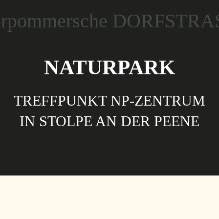
NATURPARK
TREFFPUNKT NP-ZENTRUM
IN STOLPE AN DER PEENE