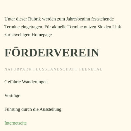
Unter dieser Rubrik werden zum Jahresbeginn feststehende
Termine eingetragen. Für aktuelle Termine nutzen Sie den Link
zur jeweiligen Homepage.
FÖRDERVEREIN
NATURPARK FLUSSLANDSCHAFT PEENETAL
Geführte Wanderungen
Vorträge
Führung durch die Ausstellung
Internetseite