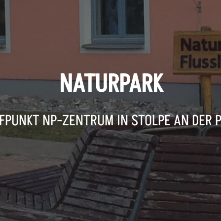
NATURPARK
FPUNKT NP-ZENTRUM IN STOLPE AN DER 