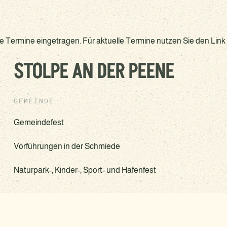
 Termine eingetragen. Für aktuelle Termine nutzen Sie den Link
STOLPE AN DER PEENE
GEMEINDE
Gemeindefest
Vorführungen in der Schmiede
Naturpark-, Kinder-, Sport- und Hafenfest