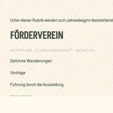
Unter dieser Rubrik werden zum Jahresbeginn feststehende
FÖRDERVEREIN
NATURPARK FLUSSLANDSCHAFT PEENETAL
Geführte Wanderungen
Vorträge
Führung durch die Ausstellung
Internetseite