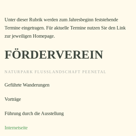
Unter dieser Rubrik werden zum Jahresbeginn feststehende
Termine eingetragen. Für aktuelle Termine nutzen Sie den Link
zur jeweiligen Homepage.
FÖRDERVEREIN
NATURPARK FLUSSLANDSCHAFT PEENETAL
Geführte Wanderungen
Vorträge
Führung durch die Ausstellung
Internetseite