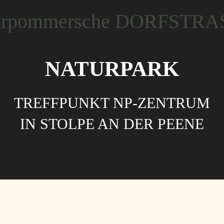
NATURPARK
TREFFPUNKT NP-ZENTRUM
IN STOLPE AN DER PEENE